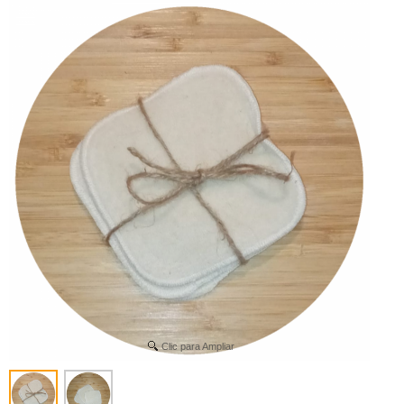
Clic para Ampliar