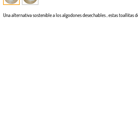
Una alternativa sostenible a los algodones desechables , estas toallitas 