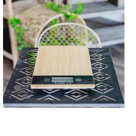
Clic para Ampliar