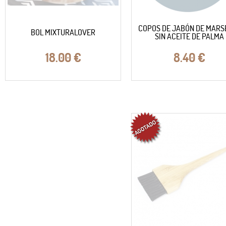
COPOS DE JABÓN DE MARS
BOL MIXTURALOVER
SIN ACEITE DE PALMA
18.00
€
8.40
€