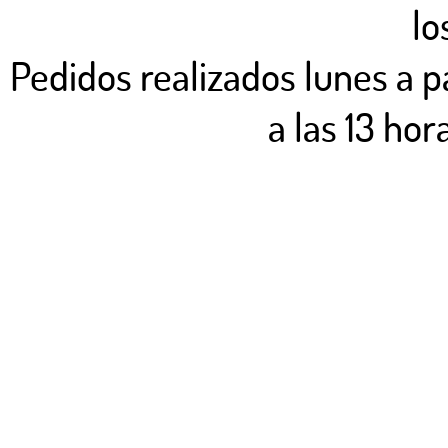
lo
Pedidos realizados lunes a pa
a las 13 hor