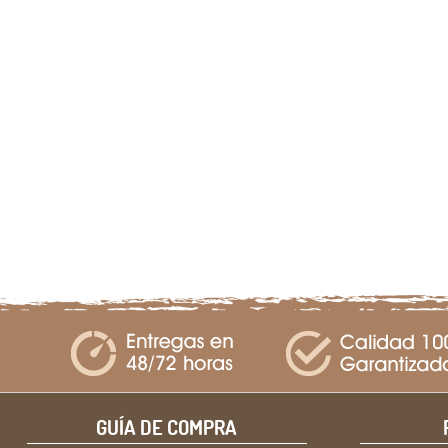
GUÍA DE COMPRA